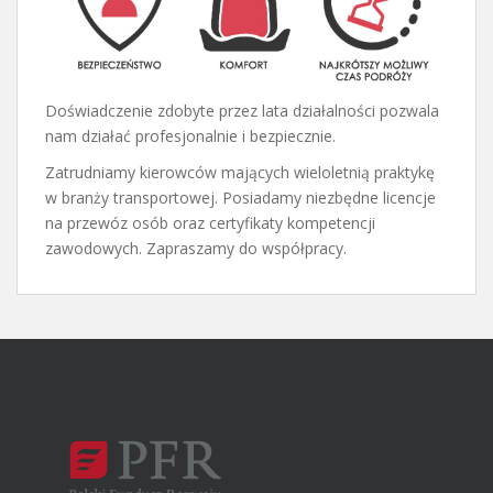
Doświadczenie zdobyte przez lata działalności pozwala
nam działać profesjonalnie i bezpiecznie.
Zatrudniamy kierowców mających wieloletnią praktykę
w branży transportowej. Posiadamy niezbędne licencje
na przewóz osób oraz certyfikaty kompetencji
zawodowych. Zapraszamy do współpracy.