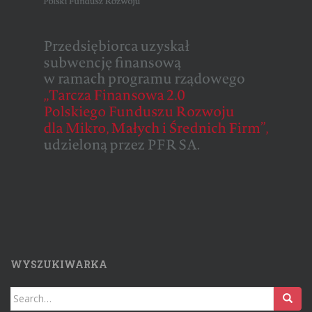
WYSZUKIWARKA
Search for: