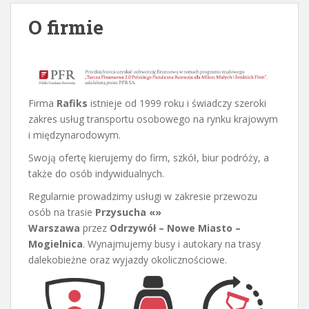
O firmie
Firma
Rafiks
istnieje od 1999 roku i świadczy szeroki
zakres usług transportu osobowego na rynku krajowym
i międzynarodowym.
Swoją ofertę kierujemy do firm, szkół, biur podróży, a
także do osób indywidualnych.
Regularnie prowadzimy usługi w zakresie przewozu
osób na trasie
Przysucha «»
Warszawa
przez
Odrzywół – Nowe Miasto –
Mogielnica
. Wynajmujemy busy i autokary na trasy
dalekobieżne oraz wyjazdy okolicznościowe.